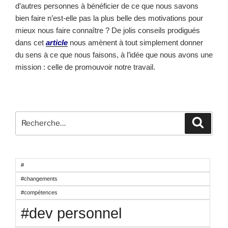
d’autres personnes à bénéficier de ce que nous savons
bien faire n’est-elle pas la plus belle des motivations pour
mieux nous faire connaître ? De jolis conseils prodigués
dans cet
article
nous amènent à tout simplement donner
du sens à ce que nous faisons, à l’idée que nous avons une
mission : celle de promouvoir notre travail.
Recherche
Reche
pour
:
#
#changements
#compétences
#dev personnel