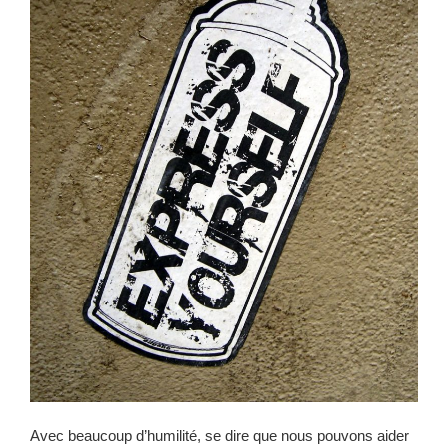
Avec beaucoup d’humilité, se dire que nous pouvons aider